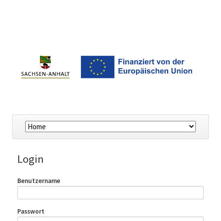
Navigation
überspringen
Login
Benutzername
Passwort