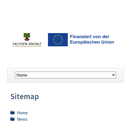
Navigation
überspringen
Sitemap
Home
News