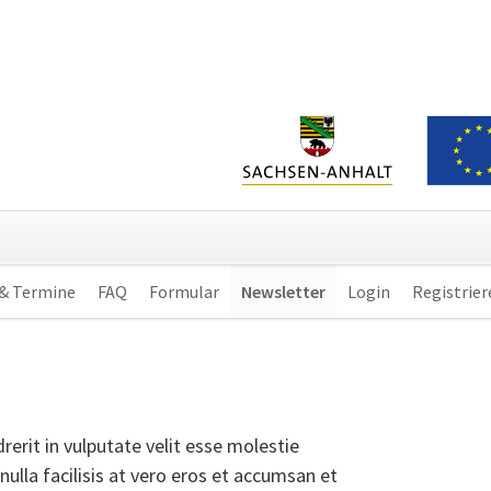
 & Termine
FAQ
Formular
Newsletter
Login
Registrier
rerit in vulputate velit esse molestie
nulla facilisis at vero eros et accumsan et