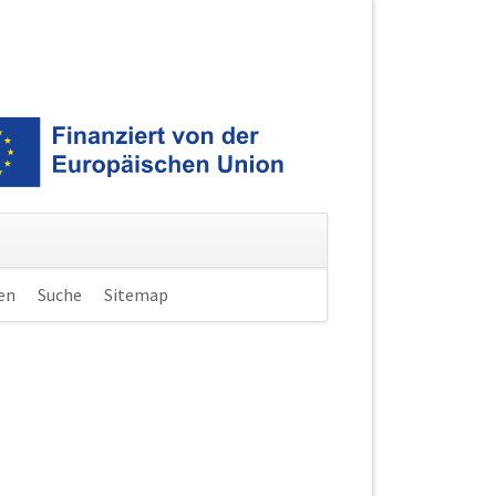
en
Suche
Sitemap
Navigation
überspringen